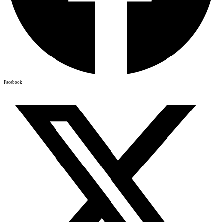
Facebook