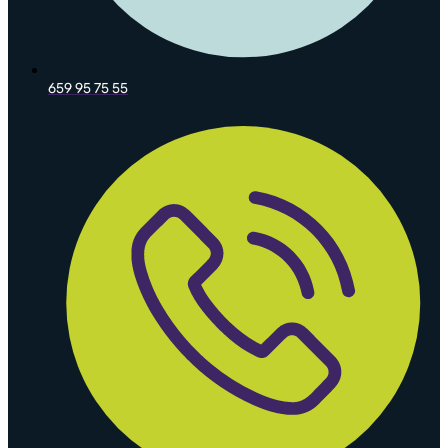
659 95 75 55