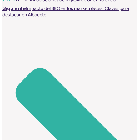
Siguiente
Impacto del SEO en los marketplaces: Claves para
destacar en Albacete