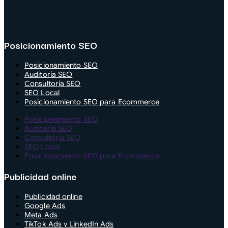
Posicionamiento SEO
Posicionamiento SEO
Auditoría SEO
Consultoría SEO
SEO Local
Posicionamiento SEO para Ecommerce
Posicionamiento SEO
Auditoría SEO
Consultoría SEO
SEO Local
Posicionamiento SEO para Ecommerce
Publicidad online
Publicidad online
Google Ads
Meta Ads
TikTok Ads y LinkedIn Ads