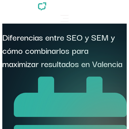
Diferencias entre SEO y SEM y
cómo combinarlos para
maximizar resultados en Valencia