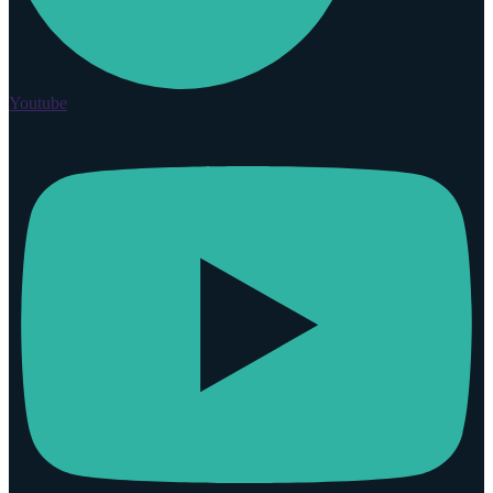
Youtube