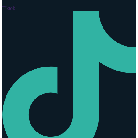
Tiktok