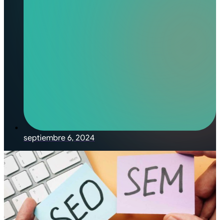
septiembre 6, 2024