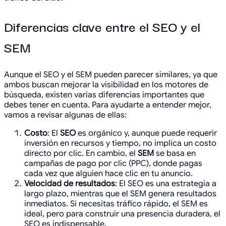
Diferencias clave entre el SEO y el
SEM
Aunque el SEO y el SEM pueden parecer similares, ya que
ambos buscan mejorar la visibilidad en los motores de
búsqueda, existen varias diferencias importantes que
debes tener en cuenta. Para ayudarte a entender mejor,
vamos a revisar algunas de ellas:
Costo
: El
SEO
es orgánico y, aunque puede requerir
inversión en recursos y tiempo, no implica un costo
directo por clic. En cambio, el
SEM
se basa en
campañas de pago por clic (PPC), donde pagas
cada vez que alguien hace clic en tu anuncio.
Velocidad de resultados
: El SEO es una estrategia a
largo plazo, mientras que el SEM genera resultados
inmediatos. Si necesitas tráfico rápido, el SEM es
ideal, pero para construir una presencia duradera, el
SEO es indispensable.