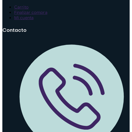
Carrito
Finalizar compra
Mi cuenta
Contacto