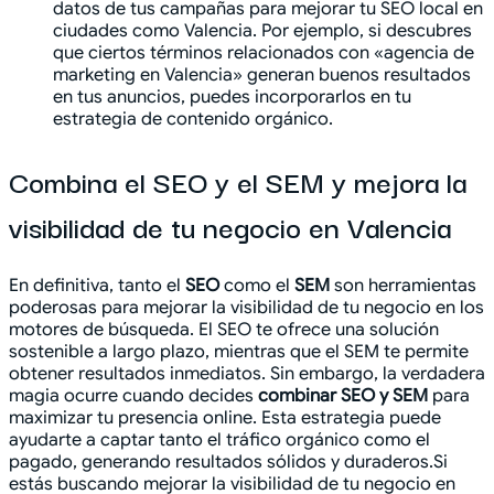
datos de tus campañas para mejorar tu SEO local en
ciudades como Valencia. Por ejemplo, si descubres
que ciertos términos relacionados con «agencia de
marketing en Valencia» generan buenos resultados
en tus anuncios, puedes incorporarlos en tu
estrategia de contenido orgánico.
Combina el SEO y el SEM y mejora la
visibilidad de tu negocio en Valencia
En definitiva, tanto el
SEO
como el
SEM
son herramientas
poderosas para mejorar la visibilidad de tu negocio en los
motores de búsqueda. El SEO te ofrece una solución
sostenible a largo plazo, mientras que el SEM te permite
obtener resultados inmediatos. Sin embargo, la verdadera
magia ocurre cuando decides
combinar SEO y SEM
para
maximizar tu presencia online. Esta estrategia puede
ayudarte a captar tanto el tráfico orgánico como el
pagado, generando resultados sólidos y duraderos.Si
estás buscando mejorar la visibilidad de tu negocio en