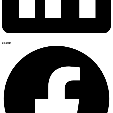
LinkedIn