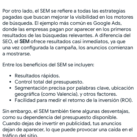
Por otro lado, el SEM se refiere a todas las estrategias
pagadas que buscan mejorar la visibilidad en los motores
de búsqueda. El ejemplo más común es Google Ads,
donde las empresas pagan por aparecer en los primeros
resultados de las búsquedas relevantes. A diferencia del
SEO, el
SEM
ofrece resultados casi inmediatos, ya que
una vez configurada la campaña, los anuncios comienzan
a mostrarse.
Entre los beneficios del SEM se incluyen:
Resultados rápidos.
Control total del presupuesto.
Segmentación precisa por palabras clave, ubicación
geográfica (como Valencia), y otros factores.
Facilidad para medir el retorno de la inversión (ROI).
Sin embargo, el SEM también tiene algunas desventajas,
como su dependencia del presupuesto disponible.
Cuando dejas de invertir en publicidad, tus anuncios
dejan de aparecer, lo que puede provocar una caída en el
tráfico del sitio.