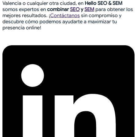
Valencia o cualquier otra ciudad, en
Hello SEO & SEM
somos expertos en
combinar
SEO
y
SEM
para obtener los
mejores resultados. ¡
Contáctanos
sin compromiso y
descubre cómo podemos ayudarte a maximizar tu
presencia online!