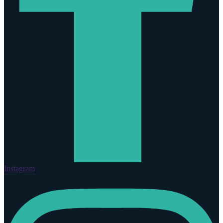
Instagram