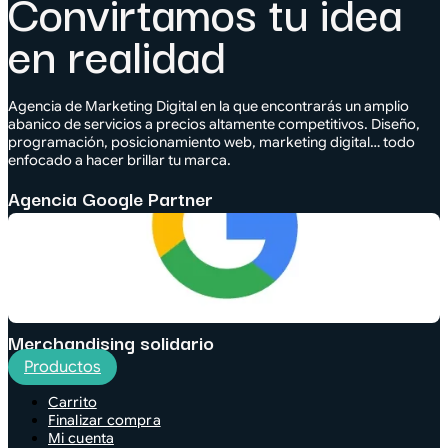
Convirtamos tu idea
en realidad
Agencia de Marketing Digital en la que encontrarás un amplio
abanico de servicios a precios altamente competitivos. Diseño,
programación, posicionamiento web, marketing digital… todo
enfocado a hacer brillar tu marca.
Agencia Google Partner
Merchandising solidario
Productos
Carrito
Finalizar compra
Mi cuenta