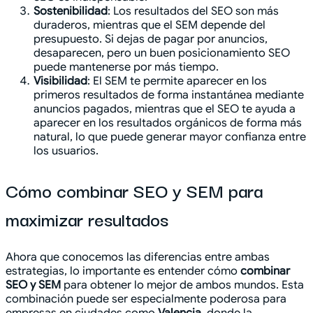
Sostenibilidad
: Los resultados del SEO son más
duraderos, mientras que el SEM depende del
presupuesto. Si dejas de pagar por anuncios,
desaparecen, pero un buen posicionamiento SEO
puede mantenerse por más tiempo.
Visibilidad
: El SEM te permite aparecer en los
primeros resultados de forma instantánea mediante
anuncios pagados, mientras que el SEO te ayuda a
aparecer en los resultados orgánicos de forma más
natural, lo que puede generar mayor confianza entre
los usuarios.
Cómo combinar SEO y SEM para
maximizar resultados
Ahora que conocemos las diferencias entre ambas
estrategias, lo importante es entender cómo
combinar
SEO y SEM
para obtener lo mejor de ambos mundos. Esta
combinación puede ser especialmente poderosa para
empresas en ciudades como
Valencia
, donde la