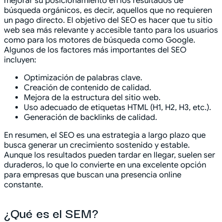
mejorar su posicionamiento en los resultados de
búsqueda orgánicos, es decir, aquellos que no requieren
un pago directo. El objetivo del SEO es hacer que tu sitio
web sea más relevante y accesible tanto para los usuarios
como para los motores de búsqueda como Google.
Algunos de los factores más importantes del SEO
incluyen:
Optimización de palabras clave.
Creación de contenido de calidad.
Mejora de la estructura del sitio web.
Uso adecuado de etiquetas HTML (H1, H2, H3, etc.).
Generación de backlinks de calidad.
En resumen, el SEO es una estrategia a largo plazo que
busca generar un crecimiento sostenido y estable.
Aunque los resultados pueden tardar en llegar, suelen ser
duraderos, lo que lo convierte en una excelente opción
para empresas que buscan una presencia online
constante.
¿Qué es el SEM?