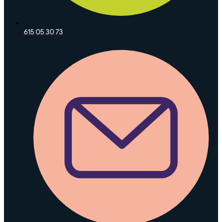
615 05 30 73