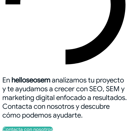
En
helloseosem
analizamos tu proyecto
y te ayudamos a crecer con SEO, SEM y
marketing digital enfocado a resultados.
Contacta con nosotros y descubre
cómo podemos ayudarte.
Contacta con nosotros