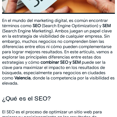
En el mundo del marketing digital, es común encontrar
términos como
SEO
(Search Engine Optimization) y
SEM
(Search Engine Marketing). Ambos juegan un papel clave
en la estrategia de visibilidad de cualquier empresa. Sin
embargo, muchos negocios no comprenden bien las
diferencias entre ellos ni cómo pueden complementarse
para lograr mejores resultados. En este artículo, vamos a
explorar las principales diferencias entre estas dos
estrategias y cómo
combinar SEO y SEM
puede ser la
clave para maximizar el impacto en los resultados de
búsqueda, especialmente para negocios en ciudades
como
Valencia
, donde la competencia por la visibilidad es
elevada.
¿Qué es el SEO?
El SEO es el proceso de optimizar un sitio web para