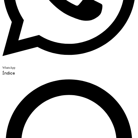
WhatsApp
Índice