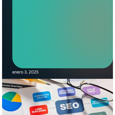
enero 3, 2025