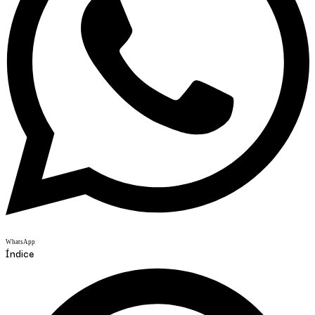
WhatsApp
Índice