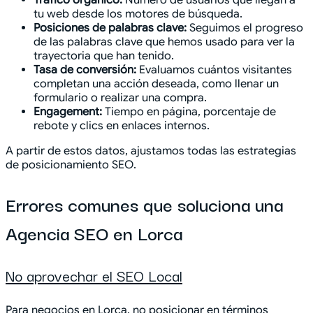
tu web desde los motores de búsqueda.
Posiciones de palabras clave:
Seguimos el progreso
de las palabras clave que hemos usado para ver la
trayectoria que han tenido.
Tasa de conversión:
Evaluamos cuántos visitantes
completan una acción deseada, como llenar un
formulario o realizar una compra.
Engagement:
Tiempo en página, porcentaje de
rebote y clics en enlaces internos.
A partir de estos datos, ajustamos todas las estrategias
de posicionamiento SEO.
Errores comunes que soluciona una
Agencia SEO en Lorca
No aprovechar el SEO Local
Para negocios en Lorca, no posicionar en términos