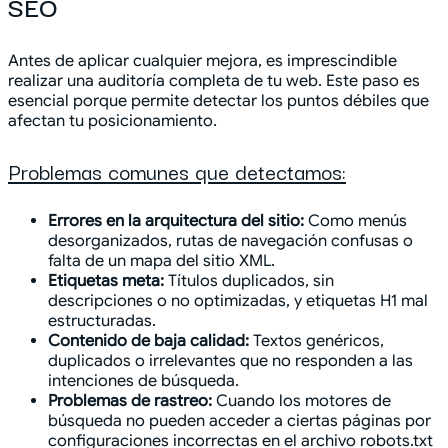
SEO
Antes de aplicar cualquier mejora, es imprescindible
realizar una auditoría completa de tu web. Este paso es
esencial porque permite detectar los puntos débiles que
afectan tu posicionamiento.
Problemas comunes que detectamos:
Errores en la arquitectura del sitio:
Como menús
desorganizados, rutas de navegación confusas o
falta de un mapa del sitio XML.
Etiquetas meta:
Títulos duplicados, sin
descripciones o no optimizadas, y etiquetas H1 mal
estructuradas.
Contenido de baja calidad:
Textos genéricos,
duplicados o irrelevantes que no responden a las
intenciones de búsqueda.
Problemas de rastreo:
Cuando los motores de
búsqueda no pueden acceder a ciertas páginas por
configuraciones incorrectas en el archivo robots.txt