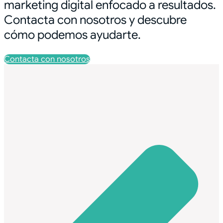
marketing digital enfocado a resultados.
Contacta con nosotros y descubre
cómo podemos ayudarte.
Contacta con nosotros