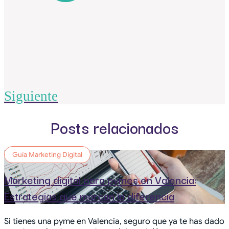
Siguiente
Posts relacionados
Guía Marketing Digital
Marketing digital para pymes en Valencia:
Estrategias que marcan la diferencia
Si tienes una pyme en Valencia, seguro que ya te has dado