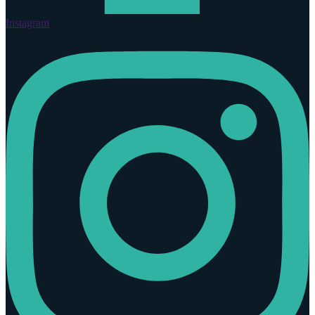
Instagram