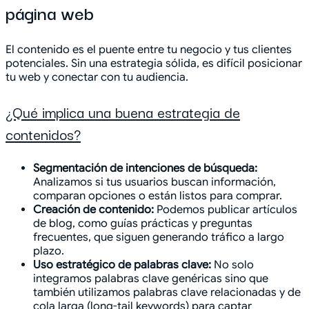
página web
El contenido es el puente entre tu negocio y tus clientes
potenciales. Sin una estrategia sólida, es difícil posicionar
tu web y conectar con tu audiencia.
¿Qué implica una buena estrategia de
contenidos?
Segmentación de intenciones de búsqueda:
Analizamos si tus usuarios buscan información,
comparan opciones o están listos para comprar.
Creación de contenido:
Podemos
publicar artículos
de blog, como guías prácticas y preguntas
frecuentes, que siguen generando tráfico a largo
plazo.
Uso estratégico de palabras clave:
No solo
integramos palabras clave genéricas sino que
también utilizamos palabras clave relacionadas y de
cola larga (long-tail keywords) para captar