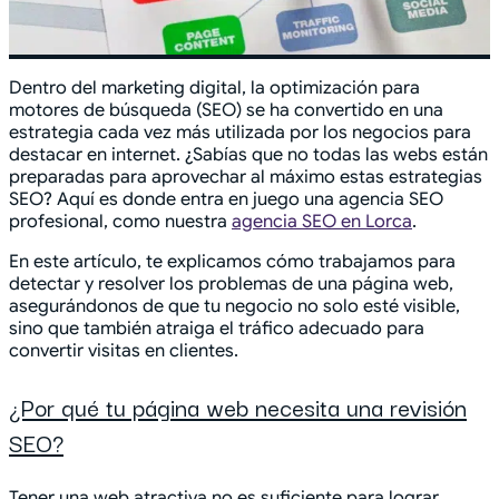
Dentro del marketing digital, la optimización para
motores de búsqueda (SEO) se ha convertido en una
estrategia cada vez más utilizada por los negocios para
destacar en internet. ¿Sabías que no todas las webs están
preparadas para aprovechar al máximo estas estrategias
SEO? Aquí es donde entra en juego una agencia SEO
profesional, como nuestra
agencia SEO en Lorca
.
En este artículo, te explicamos cómo trabajamos para
detectar y resolver los problemas de una página web,
asegurándonos de que tu negocio no solo esté visible,
sino que también atraiga el tráfico adecuado para
convertir visitas en clientes.
¿Por qué tu página web necesita una revisión
SEO?
Tener una web atractiva no es suficiente para lograr