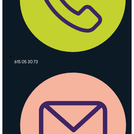
615 05 30 73