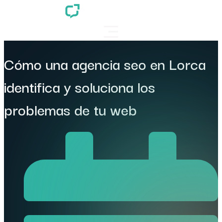
Cómo una agencia seo en Lorca
identifica y soluciona los
problemas de tu web