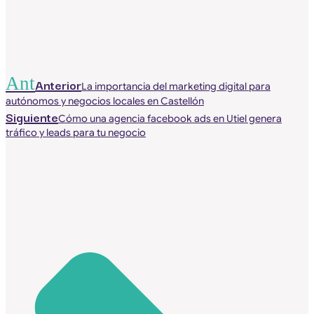
Ant
Anterior
La importancia del marketing digital para
autónomos y negocios locales en Castellón
Siguiente
Cómo una agencia facebook ads en Utiel genera
tráfico y leads para tu negocio