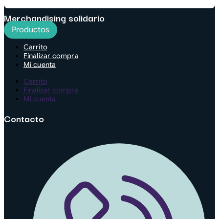
Merchandising solidario
Productos
Carrito
Finalizar compra
Mi cuenta
Carrito
Finalizar compra
Mi cuenta
Contacto