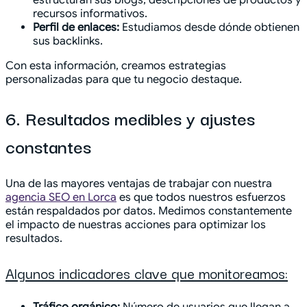
recursos informativos.
Perfil de enlaces:
Estudiamos desde dónde obtienen
sus backlinks.
Con esta información, creamos estrategias
personalizadas para que tu negocio destaque.
6. Resultados medibles y ajustes
constantes
Una de las mayores ventajas de trabajar con nuestra
agencia SEO en Lorca
es que todos nuestros esfuerzos
están respaldados por datos. Medimos constantemente
el impacto de nuestras acciones para optimizar los
resultados.
Algunos indicadores clave que monitoreamos:
Tráfico orgánico:
Número de usuarios que llegan a