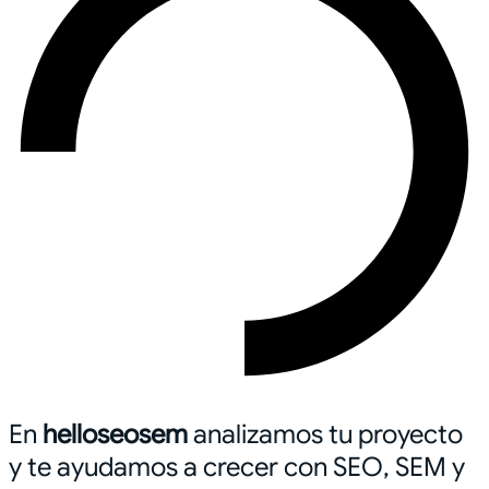
En
helloseosem
analizamos tu proyecto
y te ayudamos a crecer con SEO, SEM y