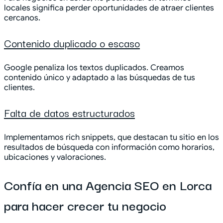
locales significa perder oportunidades de atraer clientes
cercanos.
Contenido duplicado o escaso
Google penaliza los textos duplicados. Creamos
contenido único y adaptado a las búsquedas de tus
clientes.
Falta de datos estructurados
Implementamos rich snippets, que destacan tu sitio en los
resultados de búsqueda con información como horarios,
ubicaciones y valoraciones.
Confía en una Agencia SEO en Lorca
para hacer crecer tu negocio