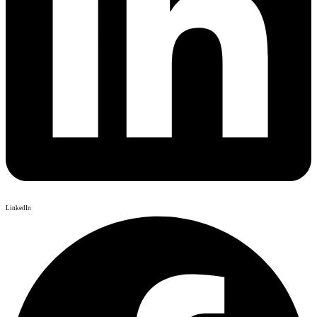
LinkedIn