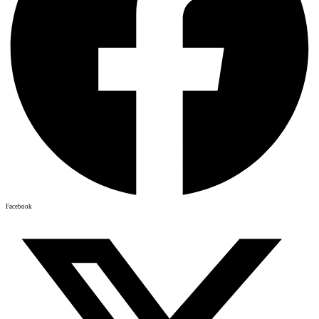
Facebook