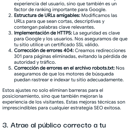
experiencia del usuario, sino que también es un
factor de ranking importante para Google.
Estructura de URLs amigables:
Modificamos las
URLs para que sean cortas, descriptivas y
contengan palabras clave relevantes.
Implementación de HTTPS:
La seguridad es clave
para Google y los usuarios. Nos aseguramos de que
tu sitio utilice un certificado SSL válido.
Corrección de errores 404:
Creamos redirecciones
301 para páginas eliminadas, evitando la pérdida de
autoridad y tráfico.
Corrección de errores en el archivo robots.txt:
Nos
aseguramos de que los motores de búsqueda
puedan rastrear e indexar tu sitio adecuadamente.
Estos ajustes no solo eliminan barreras para el
posicionamiento, sino que también mejoran la
experiencia de los visitantes. Estas mejoras técnicas son
imprescindibles para cualquier estrategia SEO exitosa.
3. Atrae al público correcto a tu