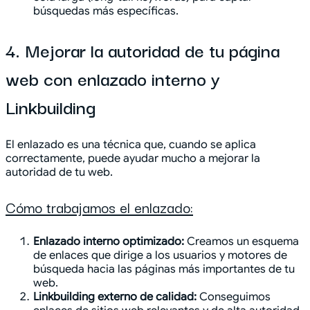
búsquedas más específicas.
4. Mejorar la autoridad de tu página
web con enlazado interno y
Linkbuilding
El enlazado es una técnica que, cuando se aplica
correctamente, puede ayudar mucho a mejorar la
autoridad de tu web.
Cómo trabajamos el enlazado:
Enlazado interno optimizado:
Creamos un esquema
de enlaces que dirige a los usuarios y motores de
búsqueda hacia las páginas más importantes de tu
web.
Linkbuilding externo de calidad:
Conseguimos