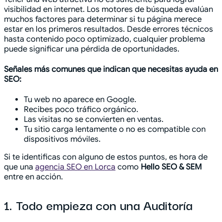
visibilidad en internet. Los motores de búsqueda evalúan
muchos factores para determinar si tu página merece
estar en los primeros resultados. Desde errores técnicos
hasta contenido poco optimizado, cualquier problema
puede significar una pérdida de oportunidades.
Señales más comunes que indican que necesitas ayuda en
SEO:
Tu web no aparece en Google.
Recibes poco tráfico orgánico.
Las visitas no se convierten en ventas.
Tu sitio carga lentamente o no es compatible con
dispositivos móviles.
Si te identificas con alguno de estos puntos, es hora de
que una
agencia SEO en Lorca
como
Hello SEO & SEM
entre en acción.
1. Todo empieza con una Auditoría