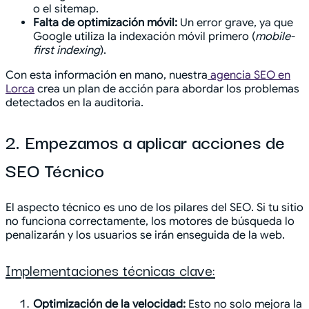
o el sitemap.
Falta de optimización móvil:
Un error grave, ya que
Google utiliza la indexación móvil primero (
mobile-
first indexing
).
Con esta información en mano, nuestra
agencia SEO en
Lorca
crea un plan de acción para abordar los problemas
detectados en la auditoria.
2. Empezamos a aplicar acciones de
SEO Técnico
El aspecto técnico es uno de los pilares del SEO. Si tu sitio
no funciona correctamente, los motores de búsqueda lo
penalizarán y los usuarios se irán enseguida de la web.
Implementaciones técnicas clave:
Optimización de la velocidad:
Esto no solo mejora la