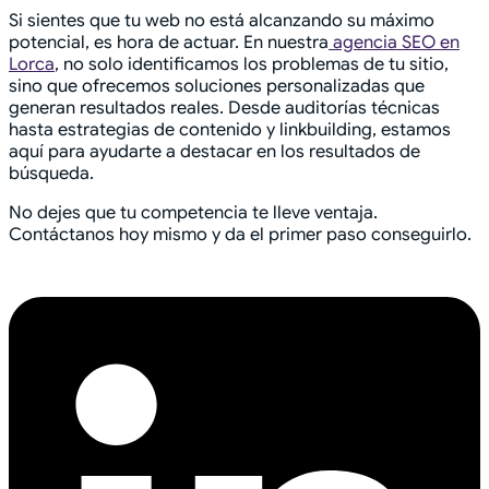
Si sientes que tu web no está alcanzando su máximo
potencial, es hora de actuar. En nuestra
agencia SEO en
Lorca
, no solo identificamos los problemas de tu sitio,
sino que ofrecemos soluciones personalizadas que
generan resultados reales. Desde auditorías técnicas
hasta estrategias de contenido y linkbuilding, estamos
aquí para ayudarte a destacar en los resultados de
búsqueda.
No dejes que tu competencia te lleve ventaja.
Contáctanos hoy mismo y da el primer paso conseguirlo.