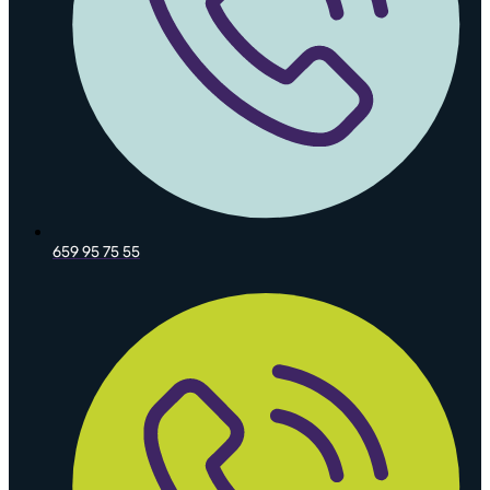
659 95 75 55