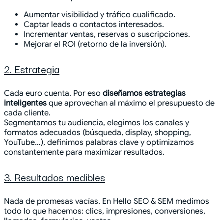
Aumentar visibilidad y tráfico cualificado.
Captar leads o contactos interesados.
Incrementar ventas, reservas o suscripciones.
Mejorar el ROI (retorno de la inversión).
2. Estrategia
Cada euro cuenta. Por eso
diseñamos estrategias
inteligentes
que aprovechan al máximo el presupuesto de
cada cliente.
Segmentamos tu audiencia, elegimos los canales y
formatos adecuados (búsqueda, display, shopping,
YouTube…), definimos palabras clave y optimizamos
constantemente para maximizar resultados.
3. Resultados medibles
Nada de promesas vacías. En Hello SEO & SEM medimos
todo lo que hacemos: clics, impresiones, conversiones,