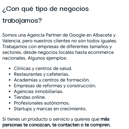
¿Con qué tipo de negocios
trabajamos?
Somos una Agencia Partner de Google en Albacete y
Valencia, pero nuestros clientes no son todos iguales.
Trabajamos con empresas de diferentes tamaños y
sectores, desde negocios locales hasta ecommerce
nacionales. Algunos ejemplos:
Clínicas y centros de salud.
Restaurantes y cafeterías.
Academias y centros de formación.
Empresas de reformas y construcción.
Agencias inmobiliarias.
Tiendas online.
Profesionales autónomos.
Startups y marcas en crecimiento.
Si tienes un producto o servicio y quieres que
más
personas te conozcan, te contacten o te compren
,