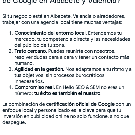
Si tu negocio está en Albacete, Valencia o alrededores,
trabajar con una agencia local tiene muchas ventajas:
Conocimiento del entorno local.
Entendemos tu
mercado, tu competencia directa y las necesidades
del público de tu zona.
Trato cercano.
Puedes reunirte con nosotros,
resolver dudas cara a cara y tener un contacto más
humano.
Agilidad en la gestión.
Nos adaptamos a tu ritmo y a
tus objetivos, sin procesos burocráticos
innecesarios.
Compromiso real.
En Hello SEO & SEM no eres un
número:
tu éxito es también el nuestro
.
La combinación de
certificación oficial de Google
con un
enfoque local y personalizado es la clave para que tu
inversión en publicidad online no solo funcione, sino que
despegue.