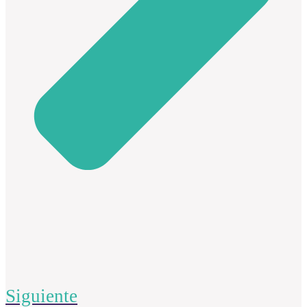
Siguiente