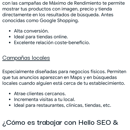
con las campañas de Máximo de Rendimiento te permite
mostrar tus productos con imagen, precio y tienda
directamente en los resultados de búsqueda. Antes
conocidas como Google Shopping.
Alta conversión.
Ideal para tiendas online.
Excelente relación coste-beneficio.
Campañas locales
Especialmente diseñadas para negocios físicos. Permiten
que tus anuncios aparezcan en Maps y en búsquedas
locales cuando alguien está cerca de tu establecimiento.
Atrae clientes cercanos.
Incrementa visitas a tu local.
Ideal para restaurantes, clínicas, tiendas, etc.
¿Cómo es trabajar con Hello SEO &