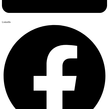
LinkedIn