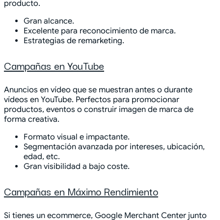
producto.
Gran alcance.
Excelente para reconocimiento de marca.
Estrategias de remarketing.
Campañas en YouTube
Anuncios en vídeo que se muestran antes o durante
vídeos en YouTube. Perfectos para promocionar
productos, eventos o construir imagen de marca de
forma creativa.
Formato visual e impactante.
Segmentación avanzada por intereses, ubicación,
edad, etc.
Gran visibilidad a bajo coste.
Campañas en Máximo Rendimiento
Si tienes un ecommerce, Google Merchant Center junto