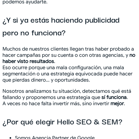
podemos ayudarte.
¿Y si ya estás haciendo publicidad
pero no funciona?
Muchos de nuestros clientes llegan tras haber probado a
hacer campañas por su cuenta o con otras agencias, y
no
haber visto resultados
.
Eso ocurre porque una mala configuración, una mala
segmentación o una estrategia equivocada puede hacer
que pierdas dinero… y oportunidades.
Nosotros analizamos tu situación, detectamos qué está
fallando y proponemos una estrategia que
sí funciona
.
A veces no hace falta invertir más, sino invertir
mejor
.
¿Por qué elegir Hello SEO & SEM?
Somos Agencia Partner de Google.