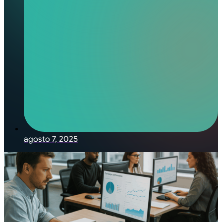
agosto 7, 2025