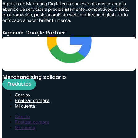
Agencia de Marketing Digital en la que encontrarás un amplio
abanico de servicios a precios altamente competitivos. Diseño,
programación, posicionamiento web, marketing digital… todo
enfocado a hacer brillar tu marca.
Agencia Google Partner
Merchandising solidario
Productos
Carrito
Finalizar compra
Mi cuenta
Carrito
Finalizar compra
Mi cuenta