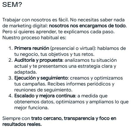
SEM?
Trabajar con nosotros es fácil. No necesitas saber nada
de marketing digital:
nosotros nos encargamos de todo
.
Pero si quieres aprender, te explicamos cada paso.
Nuestro proceso habitual es:
Primera reunión
(presencial o virtual): hablamos de
tu negocio, tus objetivos y tus retos.
Auditoría y propuesta
: analizamos tu situación
actual y te presentamos una estrategia clara y
adaptada.
Ejecución y seguimiento
: creamos y optimizamos
tus campañas. Recibes informes periódicos y
reuniones de seguimiento.
Escalado y mejora continua
: a medida que
obtenemos datos, optimizamos y ampliamos lo que
mejor funciona.
Siempre con
trato cercano, transparencia y foco en
resultados reales.