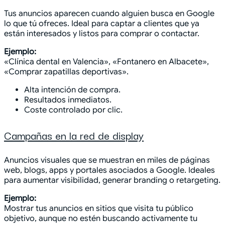
Tus anuncios aparecen cuando alguien busca en Google
lo que tú ofreces. Ideal para captar a clientes que ya
están interesados y listos para comprar o contactar.
Ejemplo:
«Clínica dental en Valencia», «Fontanero en Albacete»,
«Comprar zapatillas deportivas».
Alta intención de compra.
Resultados inmediatos.
Coste controlado por clic.
Campañas en la red de display
Anuncios visuales que se muestran en miles de páginas
web, blogs, apps y portales asociados a Google. Ideales
para aumentar visibilidad, generar branding o retargeting.
Ejemplo:
Mostrar tus anuncios en sitios que visita tu público
objetivo, aunque no estén buscando activamente tu