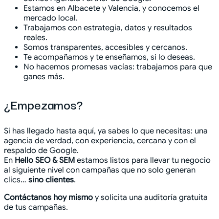
Estamos en Albacete y Valencia, y conocemos el
mercado local.
Trabajamos con estrategia, datos y resultados
reales.
Somos transparentes, accesibles y cercanos.
Te acompañamos y te enseñamos, si lo deseas.
No hacemos promesas vacías: trabajamos para que
ganes más.
¿Empezamos?
Si has llegado hasta aquí, ya sabes lo que necesitas: una
agencia de verdad, con experiencia, cercana y con el
respaldo de Google.
En
Hello SEO & SEM
estamos listos para llevar tu negocio
al siguiente nivel con campañas que no solo generan
clics…
sino clientes
.
Contáctanos hoy mismo
y solicita una auditoría gratuita
de tus campañas.