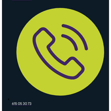
615 05 30 73