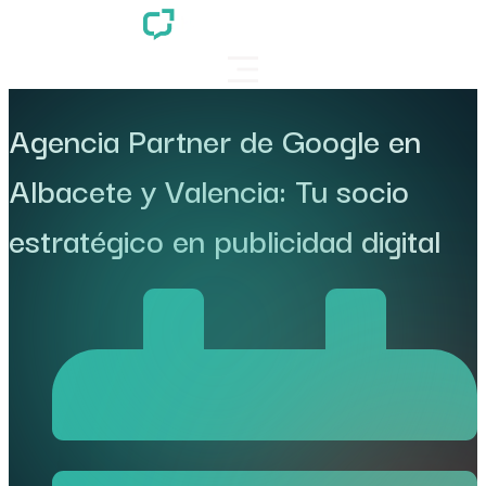
Agencia Partner de Google en
Albacete y Valencia: Tu socio
estratégico en publicidad digital