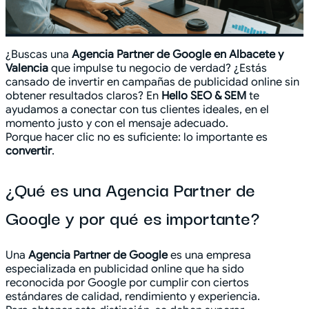
¿Buscas una
Agencia Partner de Google en Albacete y
Valencia
que impulse tu negocio de verdad? ¿Estás
cansado de invertir en campañas de publicidad online sin
obtener resultados claros? En
Hello SEO & SEM
te
ayudamos a conectar con tus clientes ideales, en el
momento justo y con el mensaje adecuado.
Porque hacer clic no es suficiente: lo importante es
convertir
.
¿Qué es una Agencia Partner de
Google y por qué es importante?
Una
Agencia Partner de Google
es una empresa
especializada en publicidad online que ha sido
reconocida por Google por cumplir con ciertos
estándares de calidad, rendimiento y experiencia.