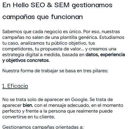
En Hello SEO & SEM gestionamos
campañas que funcionan
Sabemos que cada negocio es único. Por eso, nuestras
campañas no salen de una plantilla genérica. Estudiamos
tu caso, analizamos tu público objetivo, tus
competidores, tu propuesta de valor… y creamos una
estrategia digital a medida, basada en
datos, experiencia
y objetivos concretos
.
Nuestra forma de trabajar se basa en tres pilares:
1. Eficacia
No se trata solo de aparecer en Google. Se trata de
aparecer
bien
, con el mensaje adecuado, en el momento
perfecto y frente a la persona que realmente puede
convertirse en tu cliente.
Gestionamos campañas orientadas a: