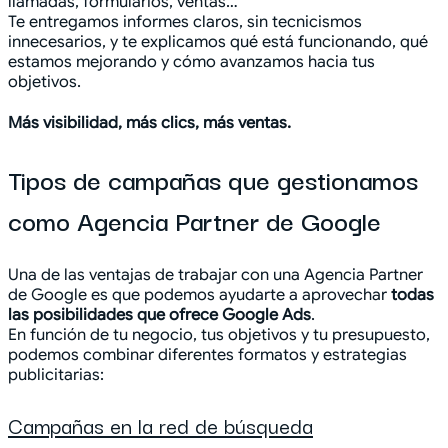
llamadas, formularios, ventas…
Te entregamos informes claros, sin tecnicismos
innecesarios, y te explicamos qué está funcionando, qué
estamos mejorando y cómo avanzamos hacia tus
objetivos.
Más visibilidad, más clics, más ventas.
Tipos de campañas que gestionamos
como Agencia Partner de Google
Una de las ventajas de trabajar con una Agencia Partner
de Google es que podemos ayudarte a aprovechar
todas
las posibilidades que ofrece Google Ads
.
En función de tu negocio, tus objetivos y tu presupuesto,
podemos combinar diferentes formatos y estrategias
publicitarias:
Campañas en la red de búsqueda