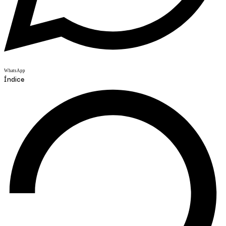
WhatsApp
Índice