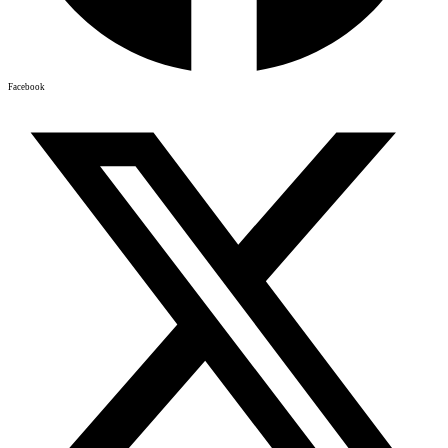
Facebook