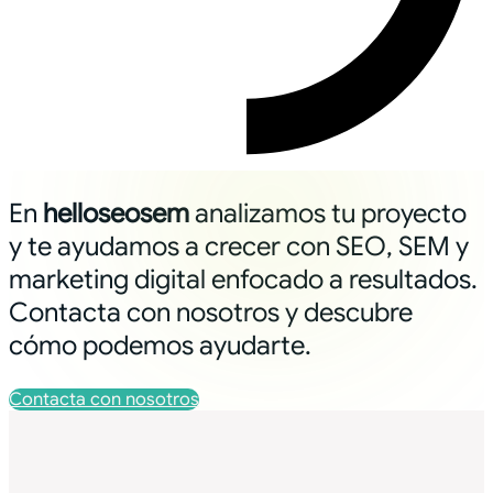
En
helloseosem
analizamos tu proyecto
y te ayudamos a crecer con SEO, SEM y
marketing digital enfocado a resultados.
Contacta con nosotros y descubre
cómo podemos ayudarte.
Contacta con nosotros