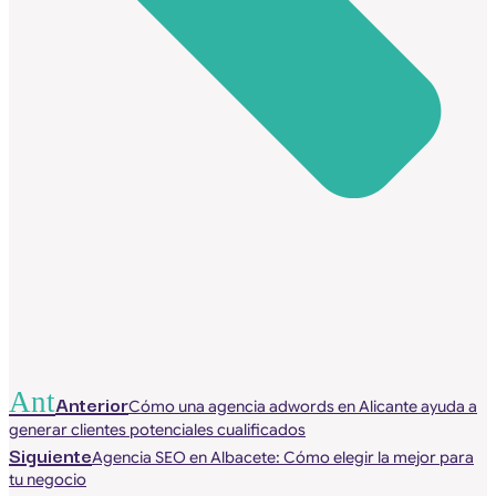
Ant
Anterior
Cómo una agencia adwords en Alicante ayuda a
generar clientes potenciales cualificados
Siguiente
Agencia SEO en Albacete: Cómo elegir la mejor para
tu negocio