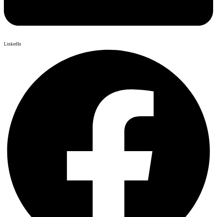
LinkedIn