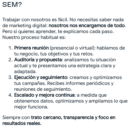
SEM?
Trabajar con nosotros es fácil. No necesitas saber nada
de marketing digital:
nosotros nos encargamos de todo
.
Pero si quieres aprender, te explicamos cada paso.
Nuestro proceso habitual es:
Primera reunión
(presencial o virtual): hablamos de
tu negocio, tus objetivos y tus retos.
Auditoría y propuesta
: analizamos tu situación
actual y te presentamos una estrategia clara y
adaptada.
Ejecución y seguimiento
: creamos y optimizamos
tus campañas. Recibes informes periódicos y
reuniones de seguimiento.
Escalado y mejora continua
: a medida que
obtenemos datos, optimizamos y ampliamos lo que
mejor funciona.
Siempre con
trato cercano, transparencia y foco en
resultados reales.