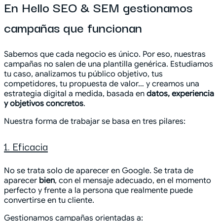
En Hello SEO & SEM gestionamos
campañas que funcionan
Sabemos que cada negocio es único. Por eso, nuestras
campañas no salen de una plantilla genérica. Estudiamos
tu caso, analizamos tu público objetivo, tus
competidores, tu propuesta de valor… y creamos una
estrategia digital a medida, basada en
datos, experiencia
y objetivos concretos
.
Nuestra forma de trabajar se basa en tres pilares:
1. Eficacia
No se trata solo de aparecer en Google. Se trata de
aparecer
bien
, con el mensaje adecuado, en el momento
perfecto y frente a la persona que realmente puede
convertirse en tu cliente.
Gestionamos campañas orientadas a: