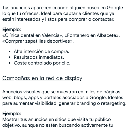
Tus anuncios aparecen cuando alguien busca en Google
lo que tú ofreces. Ideal para captar a clientes que ya
están interesados y listos para comprar o contactar.
Ejemplo:
«Clínica dental en Valencia», «Fontanero en Albacete»,
«Comprar zapatillas deportivas».
Alta intención de compra.
Resultados inmediatos.
Coste controlado por clic.
Campañas en la red de display
Anuncios visuales que se muestran en miles de páginas
web, blogs, apps y portales asociados a Google. Ideales
para aumentar visibilidad, generar branding o retargeting.
Ejemplo:
Mostrar tus anuncios en sitios que visita tu público
objetivo, aunque no estén buscando activamente tu