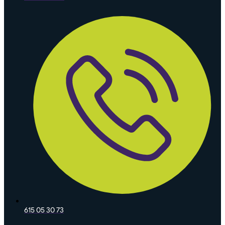
615 05 30 73