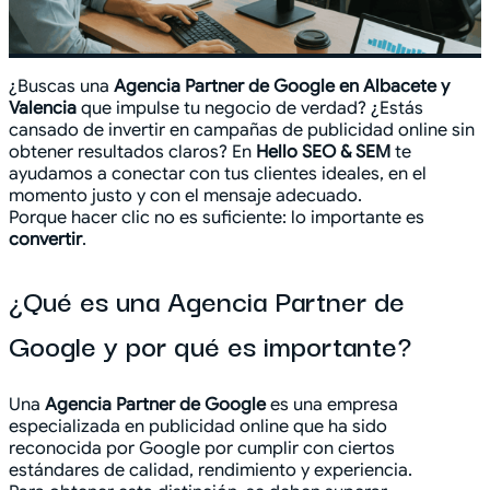
¿Buscas una
Agencia Partner de Google en Albacete y
Valencia
que impulse tu negocio de verdad? ¿Estás
cansado de invertir en campañas de publicidad online sin
obtener resultados claros? En
Hello SEO & SEM
te
ayudamos a conectar con tus clientes ideales, en el
momento justo y con el mensaje adecuado.
Porque hacer clic no es suficiente: lo importante es
convertir
.
¿Qué es una Agencia Partner de
Google y por qué es importante?
Una
Agencia Partner de Google
es una empresa
especializada en publicidad online que ha sido
reconocida por Google por cumplir con ciertos
estándares de calidad, rendimiento y experiencia.