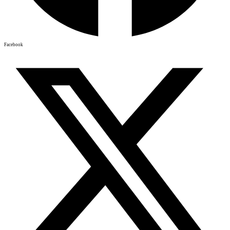
Facebook