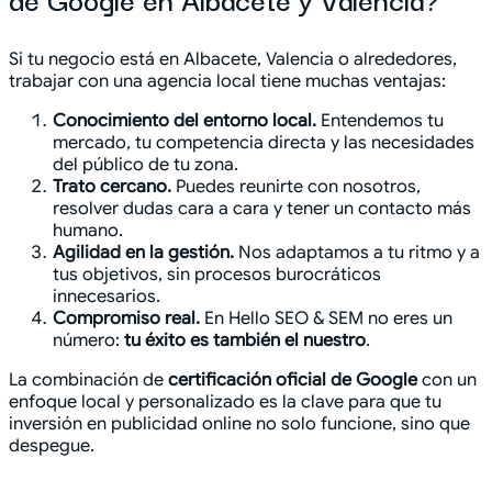
Si tu negocio está en Albacete, Valencia o alrededores,
trabajar con una agencia local tiene muchas ventajas:
Conocimiento del entorno local.
Entendemos tu
mercado, tu competencia directa y las necesidades
del público de tu zona.
Trato cercano.
Puedes reunirte con nosotros,
resolver dudas cara a cara y tener un contacto más
humano.
Agilidad en la gestión.
Nos adaptamos a tu ritmo y a
tus objetivos, sin procesos burocráticos
innecesarios.
Compromiso real.
En Hello SEO & SEM no eres un
número:
tu éxito es también el nuestro
.
La combinación de
certificación oficial de Google
con un
enfoque local y personalizado es la clave para que tu
inversión en publicidad online no solo funcione, sino que
despegue.