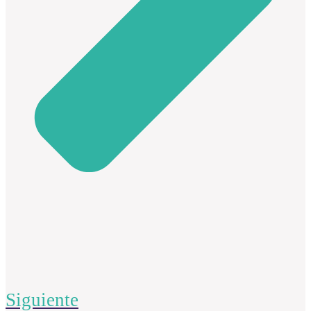
Siguiente