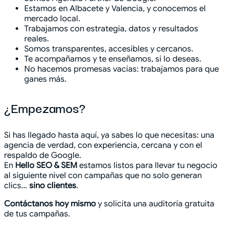
Estamos en Albacete y Valencia, y conocemos el
mercado local.
Trabajamos con estrategia, datos y resultados
reales.
Somos transparentes, accesibles y cercanos.
Te acompañamos y te enseñamos, si lo deseas.
No hacemos promesas vacías: trabajamos para que
ganes más.
¿Empezamos?
Si has llegado hasta aquí, ya sabes lo que necesitas: una
agencia de verdad, con experiencia, cercana y con el
respaldo de Google.
En
Hello SEO & SEM
estamos listos para llevar tu negocio
al siguiente nivel con campañas que no solo generan
clics…
sino clientes
.
Contáctanos hoy mismo
y solicita una auditoría gratuita
de tus campañas.