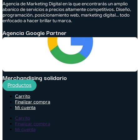
Agencia de Marketing Digital en la que encontrarás un amplio
abanico de servicios a precios altamente competitivos. Diseño,
programación, posicionamiento web, marketing digital… todo
enfocado a hacer brillar tu marca.
Agencia Google Partner
Merchandising solidario
Productos
Carrito
Finalizar compra
Mi cuenta
Carrito
Finalizar compra
Mi cuenta