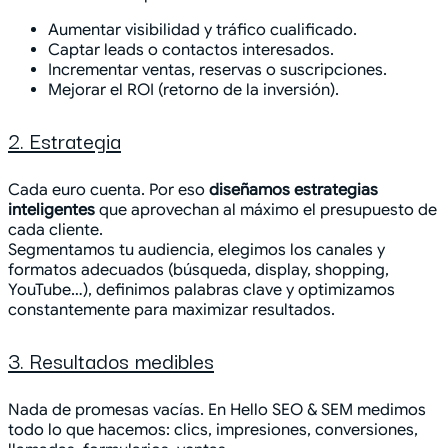
Aumentar visibilidad y tráfico cualificado.
Captar leads o contactos interesados.
Incrementar ventas, reservas o suscripciones.
Mejorar el ROI (retorno de la inversión).
2. Estrategia
Cada euro cuenta. Por eso
diseñamos estrategias
inteligentes
que aprovechan al máximo el presupuesto de
cada cliente.
Segmentamos tu audiencia, elegimos los canales y
formatos adecuados (búsqueda, display, shopping,
YouTube…), definimos palabras clave y optimizamos
constantemente para maximizar resultados.
3. Resultados medibles
Nada de promesas vacías. En Hello SEO & SEM medimos
todo lo que hacemos: clics, impresiones, conversiones,