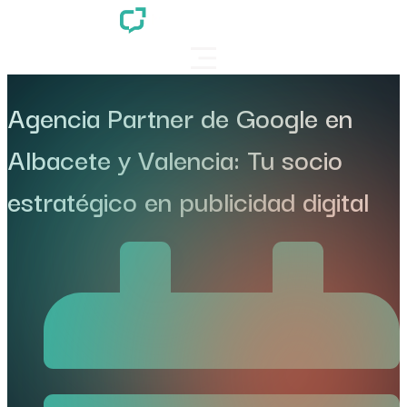
Agencia Partner de Google en
Albacete y Valencia: Tu socio
estratégico en publicidad digital