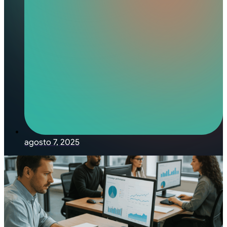
agosto 7, 2025