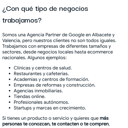
¿Con qué tipo de negocios
trabajamos?
Somos una Agencia Partner de Google en Albacete y
Valencia, pero nuestros clientes no son todos iguales.
Trabajamos con empresas de diferentes tamaños y
sectores, desde negocios locales hasta ecommerce
nacionales. Algunos ejemplos:
Clínicas y centros de salud.
Restaurantes y cafeterías.
Academias y centros de formación.
Empresas de reformas y construcción.
Agencias inmobiliarias.
Tiendas online.
Profesionales autónomos.
Startups y marcas en crecimiento.
Si tienes un producto o servicio y quieres que
más
personas te conozcan, te contacten o te compren
,