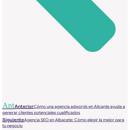
Ant
Anterior
Cómo una agencia adwords en Alicante ayuda a
generar clientes potenciales cualificados
Siguiente
Agencia SEO en Albacete: Cómo elegir la mejor para
tu negocio