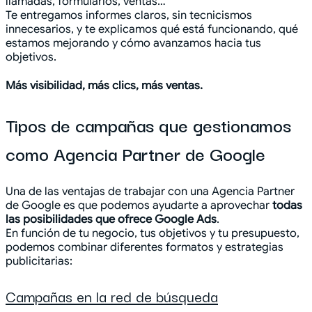
llamadas, formularios, ventas…
Te entregamos informes claros, sin tecnicismos
innecesarios, y te explicamos qué está funcionando, qué
estamos mejorando y cómo avanzamos hacia tus
objetivos.
Más visibilidad, más clics, más ventas.
Tipos de campañas que gestionamos
como Agencia Partner de Google
Una de las ventajas de trabajar con una Agencia Partner
de Google es que podemos ayudarte a aprovechar
todas
las posibilidades que ofrece Google Ads
.
En función de tu negocio, tus objetivos y tu presupuesto,
podemos combinar diferentes formatos y estrategias
publicitarias:
Campañas en la red de búsqueda