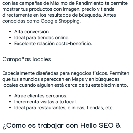
con las campañas de Máximo de Rendimiento te permite
mostrar tus productos con imagen, precio y tienda
directamente en los resultados de búsqueda. Antes
conocidas como Google Shopping.
Alta conversión.
Ideal para tiendas online.
Excelente relación coste-beneficio.
Campañas locales
Especialmente diseñadas para negocios físicos. Permiten
que tus anuncios aparezcan en Maps y en búsquedas
locales cuando alguien está cerca de tu establecimiento.
Atrae clientes cercanos.
Incrementa visitas a tu local.
Ideal para restaurantes, clínicas, tiendas, etc.
¿Cómo es trabajar con Hello SEO &