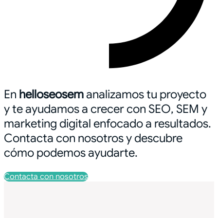
En
helloseosem
analizamos tu proyecto
y te ayudamos a crecer con SEO, SEM y
marketing digital enfocado a resultados.
Contacta con nosotros y descubre
cómo podemos ayudarte.
Contacta con nosotros