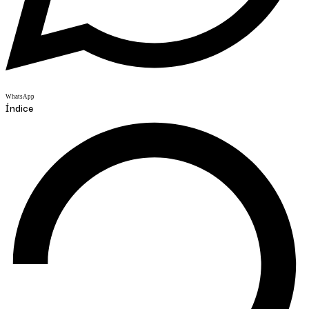
WhatsApp
Índice