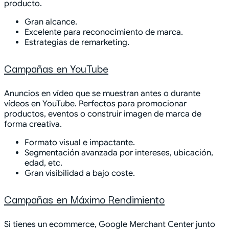
producto.
Gran alcance.
Excelente para reconocimiento de marca.
Estrategias de remarketing.
Campañas en YouTube
Anuncios en vídeo que se muestran antes o durante
vídeos en YouTube. Perfectos para promocionar
productos, eventos o construir imagen de marca de
forma creativa.
Formato visual e impactante.
Segmentación avanzada por intereses, ubicación,
edad, etc.
Gran visibilidad a bajo coste.
Campañas en Máximo Rendimiento
Si tienes un ecommerce, Google Merchant Center junto