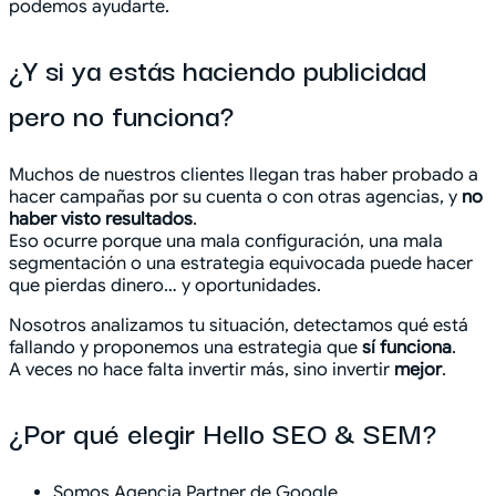
podemos ayudarte.
¿Y si ya estás haciendo publicidad
pero no funciona?
Muchos de nuestros clientes llegan tras haber probado a
hacer campañas por su cuenta o con otras agencias, y
no
haber visto resultados
.
Eso ocurre porque una mala configuración, una mala
segmentación o una estrategia equivocada puede hacer
que pierdas dinero… y oportunidades.
Nosotros analizamos tu situación, detectamos qué está
fallando y proponemos una estrategia que
sí funciona
.
A veces no hace falta invertir más, sino invertir
mejor
.
¿Por qué elegir Hello SEO & SEM?
Somos Agencia Partner de Google.