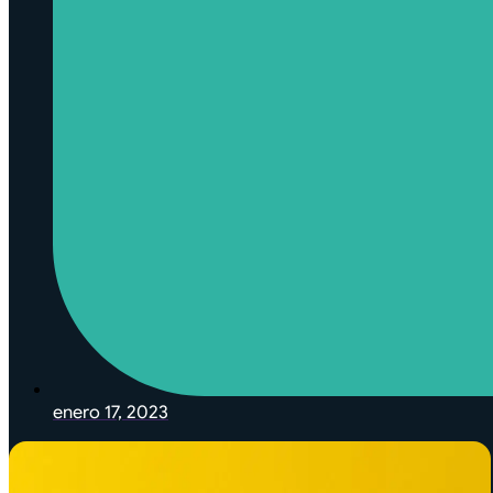
enero 17, 2023