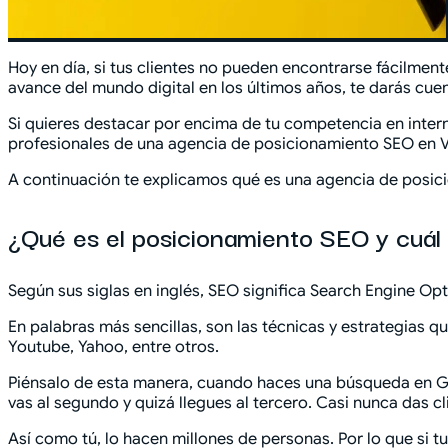
Hoy en día, si tus clientes no pueden encontrarse fácilment
avance del mundo digital en los últimos años, te darás cue
Si quieres destacar por encima de tu competencia en intern
profesionales de una agencia de posicionamiento SEO en V
A continuación te explicamos qué es una agencia de posici
¿Qué es el posicionamiento SEO y cuál
Según sus siglas en inglés, SEO significa Search Engine Op
En palabras más sencillas, son las técnicas y estrategias
Youtube, Yahoo, entre otros.
Piénsalo de esta manera, cuando haces una búsqueda en Goog
vas al segundo y quizá llegues al tercero. Casi nunca das cl
Así como tú, lo hacen millones de personas. Por lo que si 