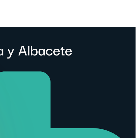
a y Albacete