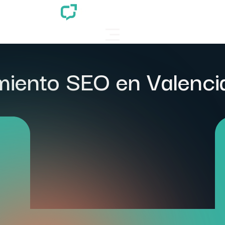
miento SEO en Valenci