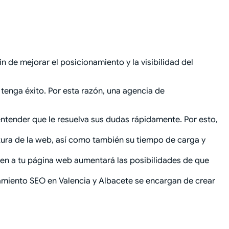
 de mejorar el posicionamiento y la visibilidad del
tenga éxito. Por esta razón, una agencia de
 entender que le resuelva sus dudas rápidamente. Por esto,
uctura de la web, así como también su tiempo de carga y
tren a tu página web aumentará las posibilidades de que
namiento SEO en Valencia y Albacete se encargan de crear