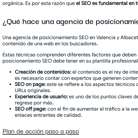
orgánica. Es por esta razón que
el SEO es fundamental en t
¿Qué hace una agencia de posicionami
Una agencia de posicionamiento SEO en Valencia y Albacete 
contenido de una web en los buscadores.
Estas técnicas comprenden diferentes factores que deben l
posicionamiento SEO debe tener en su plantilla profesional
Creación de contenidos:
el contenido es el rey de int
es necesario contar con expertos que generen conte
SEO on page:
este se refiere a los aspectos técnicos 
URLs originales.
Experiencia de usuario:
es uno de los puntos claves d
regrese por más.
SEO off page:
con el fin de aumentar el tráfico a la 
enlaces entrantes de calidad.
Plan de acción paso a paso