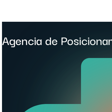
Agencia de Posiciona