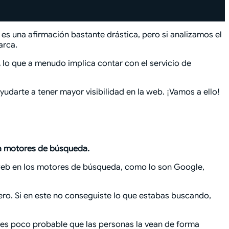
 es una afirmación bastante drástica, pero si analizamos el
arca.
,
lo que a menudo implica contar con el servicio de
darte a tener mayor visibilidad en la web. ¡Vamos a ello!
a motores de búsqueda.
a web en los motores de búsqueda, como lo son Google,
ero. Si en este no conseguiste lo que estabas buscando,
, es poco probable que las personas la vean de forma