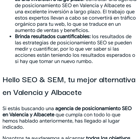
de posicionamiento SEO en Valencia y Albacete es
una excelente inversión a largo plazo. El trabajo que
estos expertos llevan a cabo se convertirá en tráfico
orgánico para tu web, lo que se traduce en un
aumento de ventas y beneficios.
Brinda resultados cuantificables:
los resultados de
las estrategias de posicionamiento SEO se pueden
medir y cuantificar, por lo que ver saber si las
acciones están teniendo los resultados esperados o
si hay que tomar un nuevo rumbo.
Hello SEO & SEM, tu mejor alternativa
en Valencia y Albacete
Si estás buscando una
agencia de posicionamiento SEO
en Valencia y Albacete
que cumpla con todo lo que
hemos hablado anteriormente, has llegado al lugar
indicado.
Nosotros te ayudaremos a alcanzar
todos los objetivos