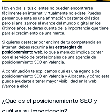
Hoy en día, si tus clientes no pueden encontrarse
fácilmente en internet, virtualmente no existe. Puedes
pensar que esta es una afirmación bastante drástica,
pero si analizamos el avance del mundo digital en los
últimos años, te darás cuenta de la importancia que tiene
para el crecimiento de una marca.
Si quieres destacar por encima de tu competencia en
internet, debes recurrir a las
estrategias de
posicionamiento web,
lo que a menudo implica contar
con el servicio de profesionales de una agencia de
posicionamiento SEO en Valencia.
A continuación te explicamos qué es una agencia de
posicionamiento SEO en Valencia y Albacete, y cómo esta
puede ayudarte a tener mayor visibilidad en la web.
¡Vamos a ello!
¿Qué es el posicionamiento SEO y
cuál es su importancia?