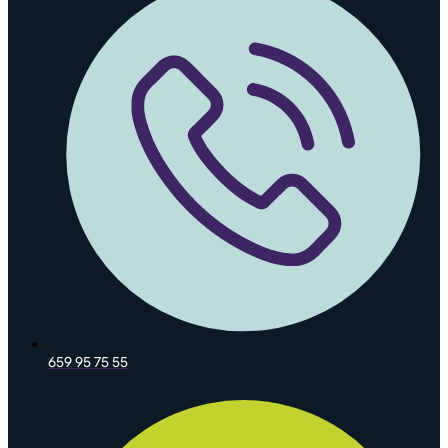
659 95 75 55