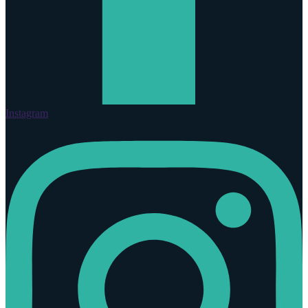
Instagram