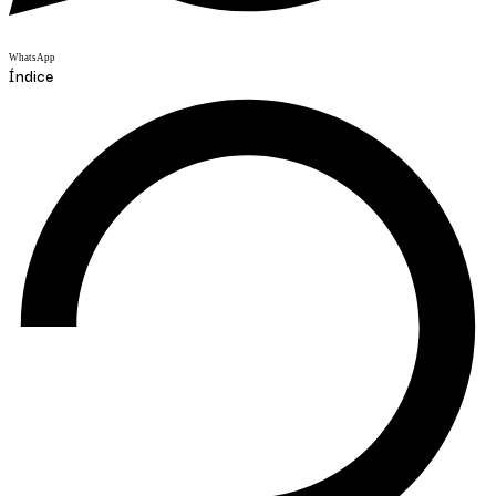
WhatsApp
Índice