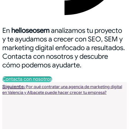
En
helloseosem
analizamos tu proyecto
y te ayudamos a crecer con SEO, SEM y
marketing digital enfocado a resultados.
Contacta con nosotros y descubre
cómo podemos ayudarte.
Contacta con nosotros
Siguiente
¿Por qué contratar una agencia de marketing digital
en Valencia y Albacete puede hacer crecer tu empresa?