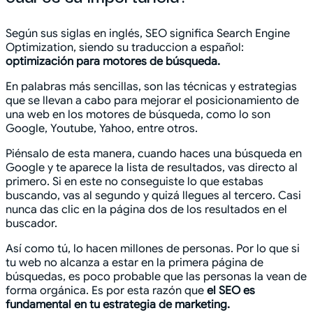
Según sus siglas en inglés, SEO significa Search Engine
Optimization, siendo su traduccion a español:
optimización para motores de búsqueda.
En palabras más sencillas, son las técnicas y estrategias
que se llevan a cabo para mejorar el posicionamiento de
una web en los motores de búsqueda, como lo son
Google, Youtube, Yahoo, entre otros.
Piénsalo de esta manera, cuando haces una búsqueda en
Google y te aparece la lista de resultados, vas directo al
primero. Si en este no conseguiste lo que estabas
buscando, vas al segundo y quizá llegues al tercero. Casi
nunca das clic en la página dos de los resultados en el
buscador.
Así como tú, lo hacen millones de personas. Por lo que si
tu web no alcanza a estar en la primera página de
búsquedas, es poco probable que las personas la vean de
forma orgánica. Es por esta razón que
el SEO es
fundamental en tu estrategia de marketing.