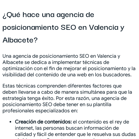
¿Qué hace una agencia de
posicionamiento SEO en Valencia y
Albacete?
Una agencia de posicionamiento SEO en Valencia y
Albacete se dedica a implementar técnicas de
optimización con el fin de mejorar el posicionamiento y la
visibilidad del contenido de una web en los buscadores.
Estas técnicas comprenden diferentes factores que
deben llevarse a cabo de manera simultánea para que la
estrategia tenga éxito. Por esta razón, una agencia de
posicionamiento SEO debe tener en su plantilla
profesionales especializados en:
Creación de contenidos:
el contenido es el rey de
internet, las personas buscan información de
calidad y fácil de entender que le resuelva sus dudas