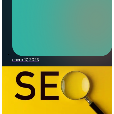
enero 17, 2023