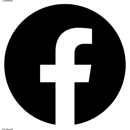
LinkedIn
Facebook