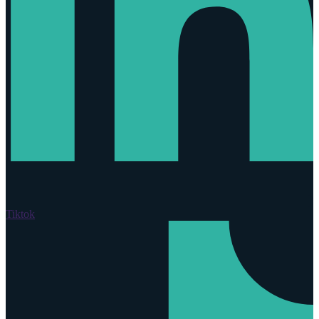
Tiktok