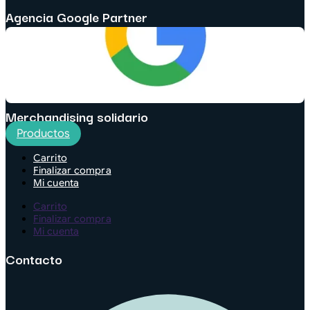
Agencia Google Partner
Merchandising solidario
Productos
Carrito
Finalizar compra
Mi cuenta
Carrito
Finalizar compra
Mi cuenta
Contacto