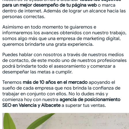
para un mejor desempeño de tu página web
o marca
dentro de internet. Además de lograr un alcance hacia las
personas correctas.
Asimismo en todo momento te guiaremos e
informaremos los avances obtenidos con nuestro trabajo,
somos algo más que una empresa de marketing digital,
queremos brindarte una grata experiencia.
Puedes hablar con nosotros a través de nuestros medios
de contacto, de este modo uno de nuestros profesionales
podrá brindarte todo el asesoramiento y comenzar a
desempeñar las metas a cumplir.
Tenemos
más de 10 años en el mercado
apoyando el
sueño de cada empresa que nos brinda la confianza de
trabajar en conjunto con ellos. No lo dudes más y
comienza hoy con nuestra
agencia de posicionamiento
SEO en Valencia y Albacete
a superar tus ventas.