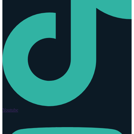
Youtube