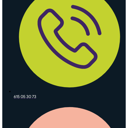
615 05 30 73