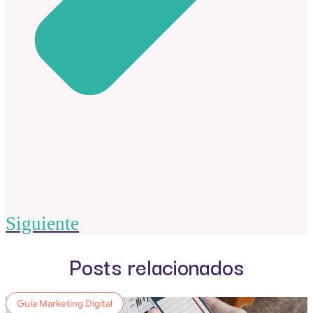
Siguiente
Posts relacionados
Guía Marketing Digital