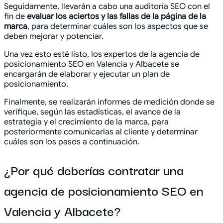
Seguidamente, llevarán a cabo una auditoría SEO con el
fin de
evaluar los aciertos y las fallas de la página de la
marca
, para determinar cuáles son los aspectos que se
deben mejorar y potenciar.
Una vez esto esté listo, los expertos de la agencia de
posicionamiento SEO en Valencia y Albacete se
encargarán de elaborar y ejecutar un plan de
posicionamiento.
Finalmente, se realizarán informes de medición donde se
verifique, según las estadísticas, el avance de la
estrategia y el crecimiento de la marca, para
posteriormente comunicarlas al cliente y determinar
cuáles son los pasos a continuación.
¿Por qué deberías contratar una
agencia de posicionamiento SEO en
Valencia y Albacete?