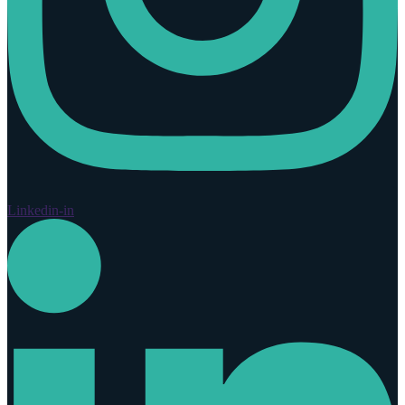
Linkedin-in