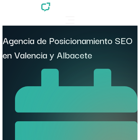
Agencia de Posicionamiento SEO
en Valencia y Albacete