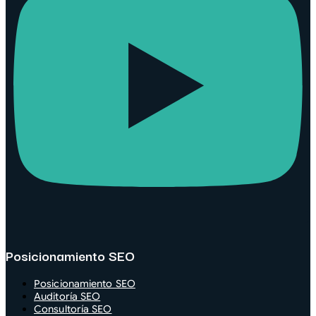
Posicionamiento SEO
Posicionamiento SEO
Auditoría SEO
Consultoría SEO