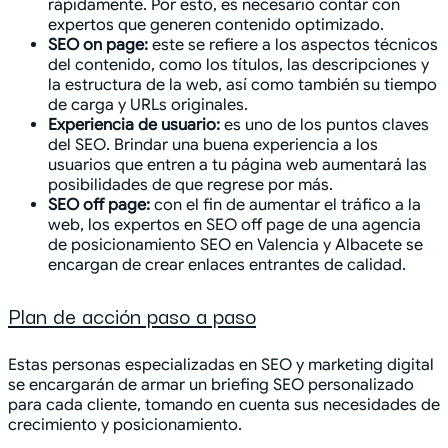
rápidamente. Por esto, es necesario contar con
expertos que generen contenido optimizado.
SEO on page:
este se refiere a los aspectos técnicos
del contenido, como los títulos, las descripciones y
la estructura de la web, así como también su tiempo
de carga y URLs originales.
Experiencia de usuario:
es uno de los puntos claves
del SEO. Brindar una buena experiencia a los
usuarios que entren a tu página web aumentará las
posibilidades de que regrese por más.
SEO off page:
con el fin de aumentar el tráfico a la
web, los expertos en SEO off page de una agencia
de posicionamiento SEO en Valencia y Albacete se
encargan de crear enlaces entrantes de calidad.
Plan de acción paso a paso
Estas personas especializadas en SEO y marketing digital
se encargarán de armar un briefing SEO personalizado
para cada cliente, tomando en cuenta sus necesidades de
crecimiento y posicionamiento.