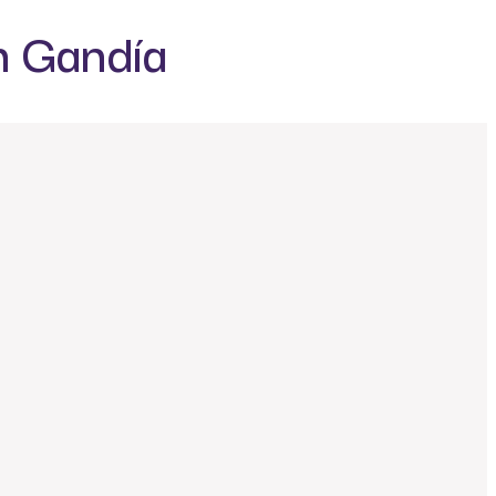
en Gandía