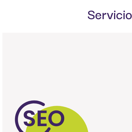
Servicio