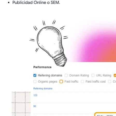
Publicidad Online o SEM.