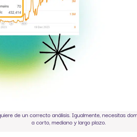
quiere de un correcto análisis. Igualmente, necesitas do
a corto, mediano y largo plazo.