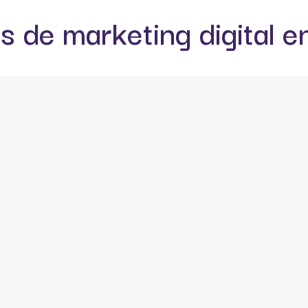
s de marketing digital 