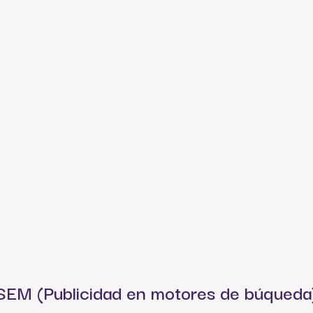
SEM (Publicidad en motores de búqueda