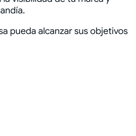
andía.
sa pueda alcanzar sus objetivos