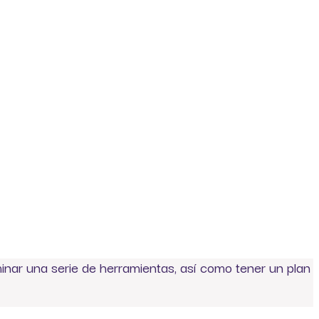
minar una serie de herramientas, así como tener un plan