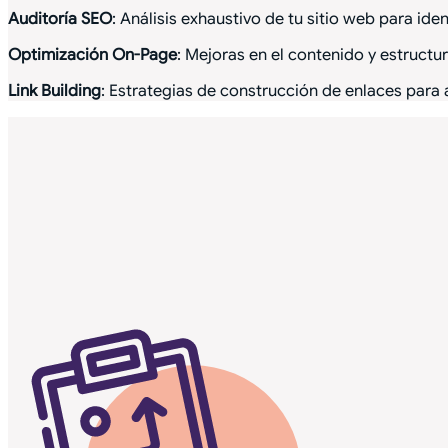
Auditoría SEO
: Análisis exhaustivo de tu sitio web para id
Optimización On-Page
: Mejoras en el contenido y estruct
Link Building
: Estrategias de construcción de enlaces para a