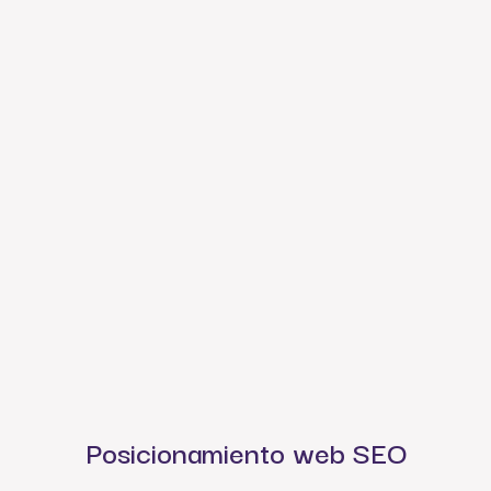
Posicionamiento web SEO