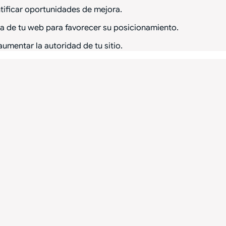
entificar oportunidades de mejora.
ura de tu web para favorecer su posicionamiento.
umentar la autoridad de tu sitio.