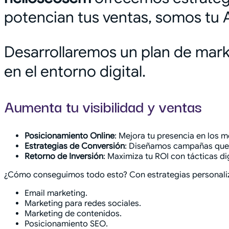
potencian tus ventas, somos tu 
Desarrollaremos un plan de mark
en el entorno digital.
Aumenta tu visibilidad y ventas
Posicionamiento Online
: Mejora tu presencia en los 
Estrategias de Conversión
: Diseñamos campañas que c
Retorno de Inversión
: Maximiza tu ROI con tácticas di
¿Cómo conseguimos todo esto? Con estrategias personali
Email marketing.
Marketing para redes sociales.
Marketing de contenidos.
Posicionamiento SEO.