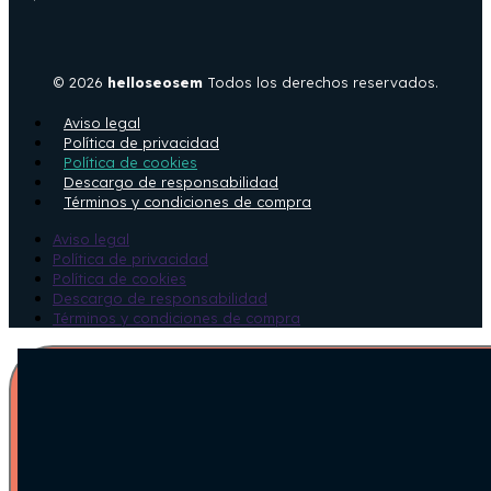
© 2026
helloseosem
Todos los derechos reservados.
Aviso legal
Política de privacidad
Política de cookies
Descargo de responsabilidad
Términos y condiciones de compra
Aviso legal
Política de privacidad
Política de cookies
Descargo de responsabilidad
Términos y condiciones de compra