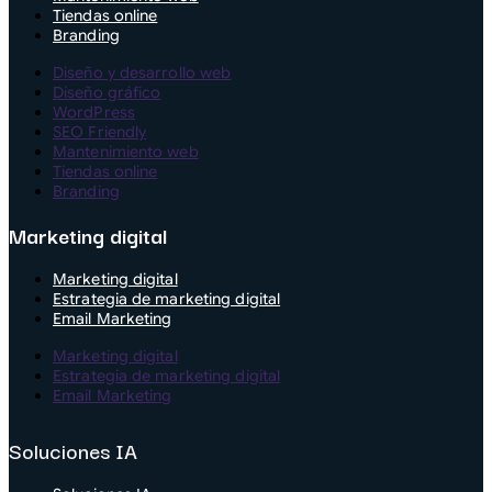
Tiendas online
Branding
Diseño y desarrollo web
Diseño gráfico
WordPress
SEO Friendly
Mantenimiento web
Tiendas online
Branding
Marketing digital
Marketing digital
Estrategia de marketing digital
Email Marketing
Marketing digital
Estrategia de marketing digital
Email Marketing
Soluciones IA