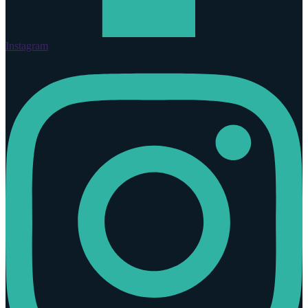
Instagram