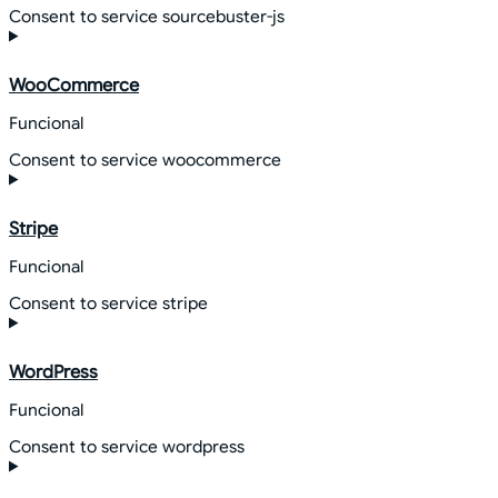
Consent to service sourcebuster-js
WooCommerce
Funcional
Consent to service woocommerce
Stripe
Funcional
Consent to service stripe
WordPress
Funcional
Consent to service wordpress