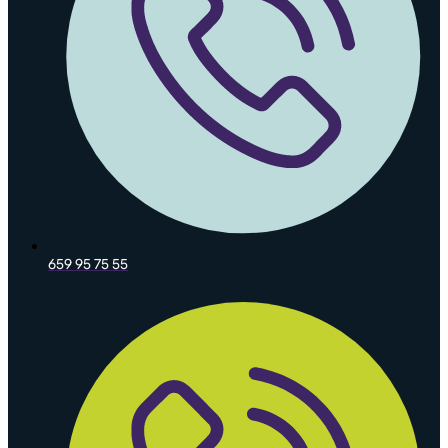
659 95 75 55