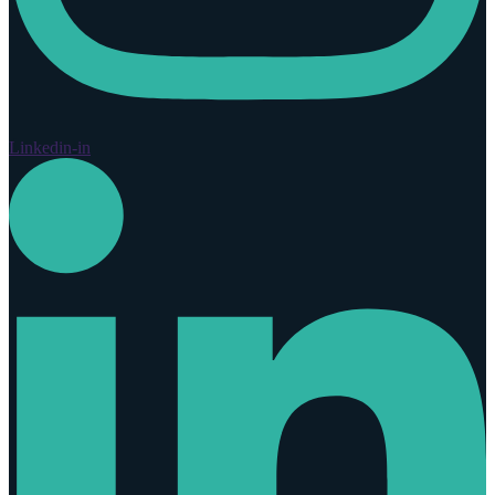
Linkedin-in