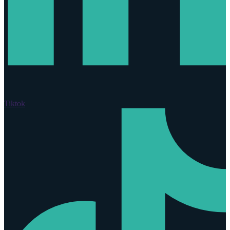
Tiktok