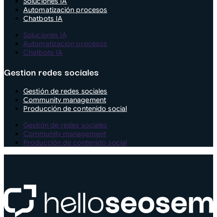
Soluciones IA
Automatización procesos
Chatbots IA
Soluciones IA
Automatización procesos
Chatbots IA
Gestion redes sociales
Gestión de redes sociales
Community management
Producción de contenido social
Gestión de redes sociales
Community management
Producción de contenido social