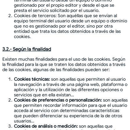
gestionado por el propio editor y desde el que se
presta el servicio solicitado por el usuario.
Cookies de terceros: Son aquéllas que se envían al
equipo terminal del usuario desde un equipo o dominio
que no es gestionado por el editor, sino por otra
entidad que trata los datos obtenidos a través de las
cookies.
3.2.- Según la finalidad
Existen muchas finalidades para el uso de las cookies. Según
la finalidad para la que se traten los datos obtenidos a través
de las cookies, algunas de las finalidades pueden ser:
Cookies técnicas:
son aquellas que permiten al usuario
la navegación a través de una página web, plataforma o
aplicación y la utilización de las diferentes opciones o
servicios que en ella existan…
Cookies de preferencias o personalización:
son aquellas
que permiten recordar información para que el usuario
acceda al servicio con determinadas características
que pueden diferenciar su experiencia de la de otros
usuarios…
Cookies de análisis o medición:
son aquellas que