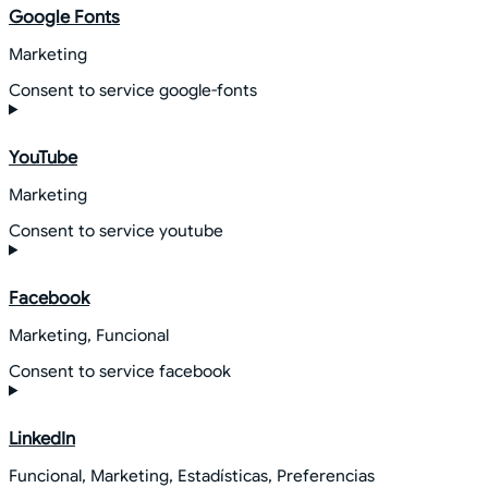
Google Fonts
Marketing
Consent to service google-fonts
YouTube
Marketing
Consent to service youtube
Facebook
Marketing, Funcional
Consent to service facebook
LinkedIn
Funcional, Marketing, Estadísticas, Preferencias