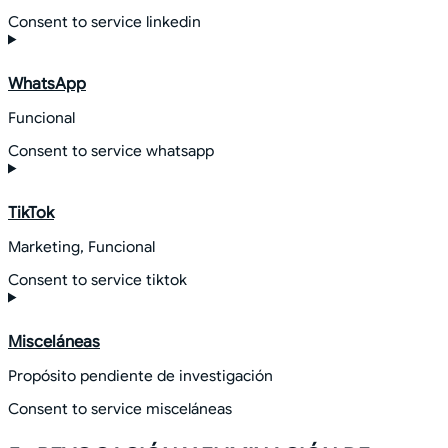
Consent to service linkedin
WhatsApp
Funcional
Consent to service whatsapp
TikTok
Marketing, Funcional
Consent to service tiktok
Misceláneas
Propósito pendiente de investigación
Consent to service misceláneas