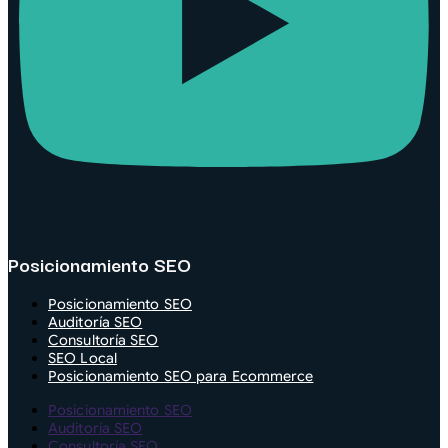
Posicionamiento SEO
Posicionamiento SEO
Auditoría SEO
Consultoría SEO
SEO Local
Posicionamiento SEO para Ecommerce
Posicionamiento SEO
Auditoría SEO
Consultoría SEO