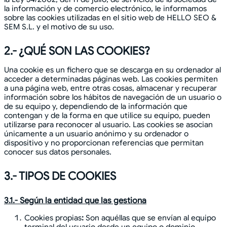
la información y de comercio electrónico, le informamos
sobre las cookies utilizadas en el sitio web de HELLO SEO &
SEM S.L. y el motivo de su uso.
2.- ¿QUÉ SON LAS COOKIES?
Una cookie es un fichero que se descarga en su ordenador al
acceder a determinadas páginas web. Las cookies permiten
a una página web, entre otras cosas, almacenar y recuperar
información sobre los hábitos de navegación de un usuario o
de su equipo y, dependiendo de la información que
contengan y de la forma en que utilice su equipo, pueden
utilizarse para reconocer al usuario. Las cookies se asocian
únicamente a un usuario anónimo y su ordenador o
dispositivo y no proporcionan referencias que permitan
conocer sus datos personales.
3.- TIPOS DE COOKIES
3.1.- Según la entidad que las gestiona
Cookies propias
:
Son aquéllas que se envían al equipo
terminal del usuario desde un equipo o dominio