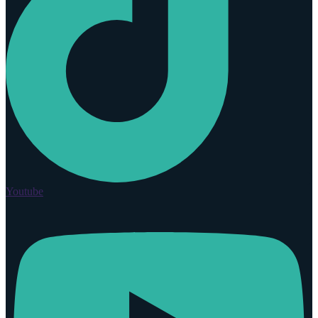
Youtube