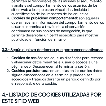
permiten al responsable de las mismas el seguimiento
y análisis del comportamiento de los usuarios de los
sitios web a los que están vinculadas, incluida la
cuantificación de los impactos de los anuncios.
Cookies de publicidad comportamental:
son aquellas
que almacenan información del comportamiento de los
usuarios obtenida a través de la observación
continuada de sus hábitos de navegación, lo que
permite desarrollar un perfil específico para mostrar
publicidad en función del mismo.
3.3.- Según el plazo de tiempo que permanecen activadas
Cookies de sesión:
son aquellas diseñadas para recabar
y almacenar datos mientras el usuario accede a una
página web. Desaparecen al terminar la sesión.
Cookies persistentes:
son aquellas en las que los datos
siguen almacenados en el terminal y pueden ser
accedidos y tratados durante un periodo definido por
el responsable de la cookie.
4.- LISTADO DE COOKIES UTILIZADAS POR
ESTE SITIO WEB