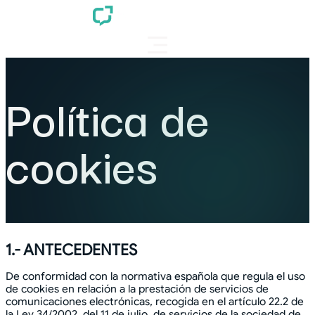
Política de
cookies
1.- ANTECEDENTES
De conformidad con la normativa española que regula el uso
de cookies en relación a la prestación de servicios de
comunicaciones electrónicas, recogida en el artículo 22.2 de
la Ley 34/2002, del 11 de julio, de servicios de la sociedad de