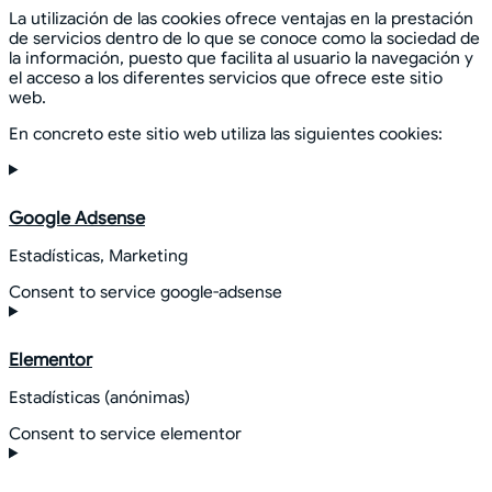
La utilización de las cookies ofrece ventajas en la prestación
de servicios dentro de lo que se conoce como la sociedad de
la información, puesto que facilita al usuario la navegación y
el acceso a los diferentes servicios que ofrece este sitio
web.
En concreto este sitio web utiliza las siguientes cookies:
Google Adsense
Estadísticas, Marketing
Consent to service google-adsense
Elementor
Estadísticas (anónimas)
Consent to service elementor