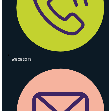
615 05 30 73