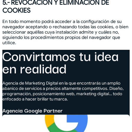
5.- REVOCACIÓN Y ELIMINACIÓN DE
COOKIES
En todo momento podrá acceder a la configuración de su
navegador aceptando o rechazando todas las cookies, o bien
seleccionar aquéllas cuya instalación admite y cuáles no,
siguiendo los procedimientos propios del navegador que
utilice.
Convirtamos tu idea
en realidad
Agencia de Marketing Digital en la que encontrarás un amplio
abanico de servicios a precios altamente competitivos. Diseño,
programación, posicionamiento web, marketing digital… todo
enfocado a hacer brillar tu marca.
Agencia Google Partner