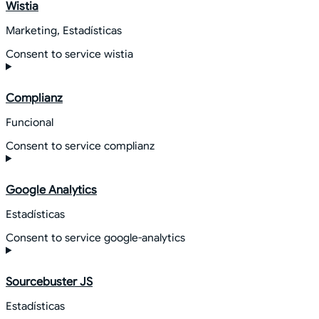
Wistia
Marketing, Estadísticas
Consent to service wistia
Complianz
Funcional
Consent to service complianz
Google Analytics
Estadísticas
Consent to service google-analytics
Sourcebuster JS
Estadísticas