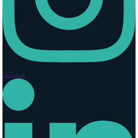
Linkedin-in