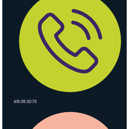
615 05 30 73