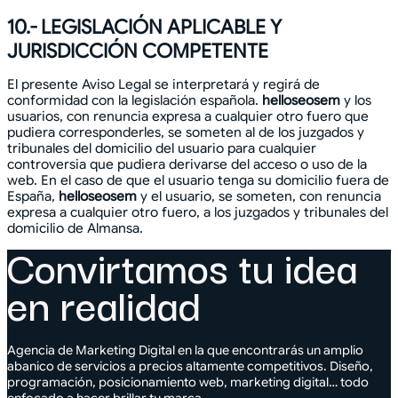
10.- LEGISLACIÓN APLICABLE Y
JURISDICCIÓN COMPETENTE
El presente Aviso Legal se interpretará y regirá de
conformidad con la legislación española.
helloseosem
y los
usuarios, con renuncia expresa a cualquier otro fuero que
pudiera corresponderles, se someten al de los juzgados y
tribunales del domicilio del usuario para cualquier
controversia que pudiera derivarse del acceso o uso de la
web. En el caso de que el usuario tenga su domicilio fuera de
España,
helloseosem
y el usuario, se someten, con renuncia
expresa a cualquier otro fuero, a los juzgados y tribunales del
domicilio de Almansa.
Convirtamos tu idea
en realidad
Agencia de Marketing Digital en la que encontrarás un amplio
abanico de servicios a precios altamente competitivos. Diseño,
programación, posicionamiento web, marketing digital… todo
enfocado a hacer brillar tu marca.