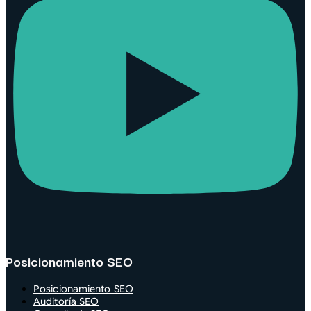
Posicionamiento SEO
Posicionamiento SEO
Auditoría SEO