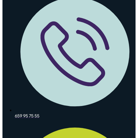
659 95 75 55