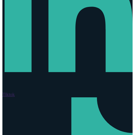
Tiktok