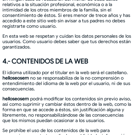
relativos a la situación profesional, económica o a la
intimidad de los otros miembros de la familia, sin el
consentimiento de éstos. Si eres menor de trece años y has
accedido a este sitio web sin avisar a tus padres no debes
registrarte como usuario.
En esta web se respetan y cuidan los datos personales de los
usuarios. Como usuario debes saber que tus derechos están
garantizados.
4.- CONTENIDOS DE LA WEB
El idioma utilizado por el titular en la web será el castellano.
helloseosem
no se responsabiliza de la no comprensión o
entendimiento del idioma de la web por el usuario, ni de sus
consecuencias.
helloseosem
podrá modificar los contenidos sin previo aviso,
así como suprimir y cambiar éstos dentro de la web, como la
forma en que se accede a éstos, sin justificación alguna y
libremente, no responsabilizándose de las consecuencias
que los mismos puedan ocasionar a los usuarios.
Se prohíbe el uso de los contenidos de la web para