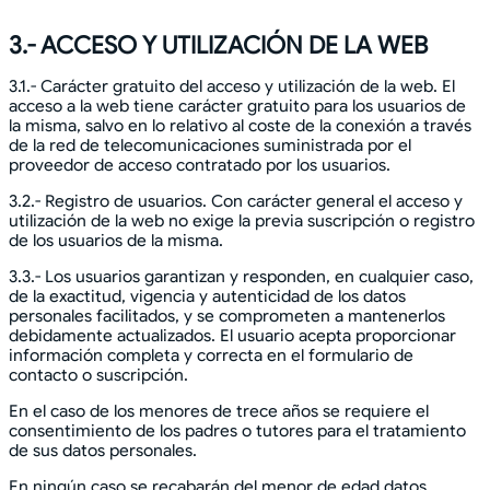
3.- ACCESO Y UTILIZACIÓN DE LA WEB
3.1.- Carácter gratuito del acceso y utilización de la web. El
acceso a la web tiene carácter gratuito para los usuarios de
la misma, salvo en lo relativo al coste de la conexión a través
de la red de telecomunicaciones suministrada por el
proveedor de acceso contratado por los usuarios.
3.2.- Registro de usuarios. Con carácter general el acceso y
utilización de la web no exige la previa suscripción o registro
de los usuarios de la misma.
3.3.- Los usuarios garantizan y responden, en cualquier caso,
de la exactitud, vigencia y autenticidad de los datos
personales facilitados, y se comprometen a mantenerlos
debidamente actualizados. El usuario acepta proporcionar
información completa y correcta en el formulario de
contacto o suscripción.
En el caso de los menores de trece años se requiere el
consentimiento de los padres o tutores para el tratamiento
de sus datos personales.
En ningún caso se recabarán del menor de edad datos