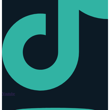
Youtube