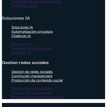
Estrategia de marketing digital
Email Marketing
Soluciones IA
Soluciones IA
Automatización procesos
Chatbots IA
Soluciones IA
Automatización procesos
Chatbots IA
Gestion redes sociales
Gestión de redes sociales
Community management
Producción de contenido social
Gestión de redes sociales
Community management
Producción de contenido social