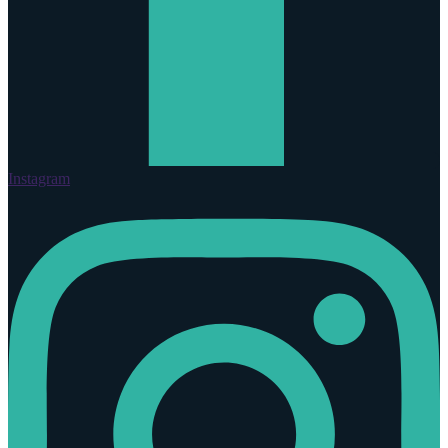
Instagram