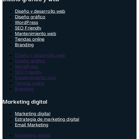
Diseño y desarrollo web
Diseño gráfico
WordPress
SEO Friendly
Mantenimiento web
Tiendas online
Branding
Diseño y desarrollo web
Diseño gráfico
WordPress
SEO Friendly
Mantenimiento web
Tiendas online
Branding
Marketing digital
Marketing digital
Estrategia de marketing digital
Email Marketing
Marketing digital