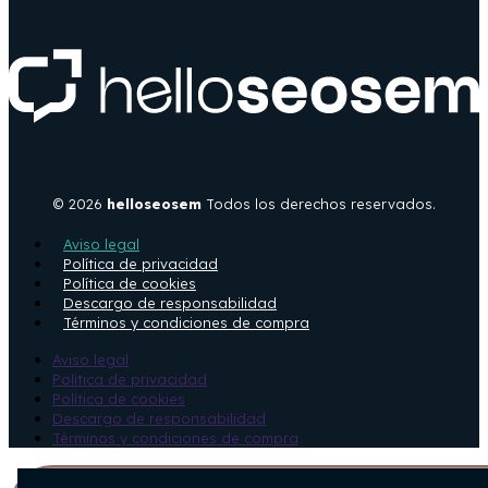
© 2026
helloseosem
Todos los derechos reservados.
Aviso legal
Política de privacidad
Política de cookies
Descargo de responsabilidad
Términos y condiciones de compra
Aviso legal
Política de privacidad
Política de cookies
Descargo de responsabilidad
Términos y condiciones de compra