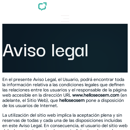
Aviso legal
En el presente Aviso Legal, el Usuario, podrá encontrar toda
la información relativa a las condiciones legales que definen
las relaciones entre los usuarios y el responsable de la página
web accesible en la dirección URL
www.helloseosem.com
(en
adelante, el Sitio Web), que
helloseosem
pone a disposición
de los usuarios de Internet.
La utilización del sitio web implica la aceptación plena y sin
reservas de todas y cada una de las disposiciones incluidas
en este Aviso Legal. En consecuencia, el usuario del sitio web