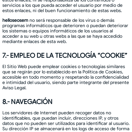
servicios a los que pueda acceder el usuario por medio de
estos enlaces, ni del buen funcionamiento de estas webs.
helloseosem
no será responsable de los virus o demás
programas informáticos que deterioren o puedan deteriorar
los sistemas o equipos informáticos de los usuarios al
acceder a su web u otras webs a las que se haya accedido
mediante enlaces de esta web.
7.- EMPLEO DE LA TECNOLOGÍA “COOKIE”
El Sitio Web puede emplear cookies o tecnologías similares
que se regirán por lo establecido en la Política de Cookies,
accesible en todo momento y respetando la confidencialidad
e intimidad del usuario, siendo parte integrante del presente
Aviso Legal.
8.- NAVEGACIÓN
Los servidores de Internet pueden recoger datos no
identificables, que puedan incluir, direcciones IP, y otros
datos que no pueden ser utilizados para identificar al usuario.
Su dirección IP se almacenará en los logs de acceso de forma