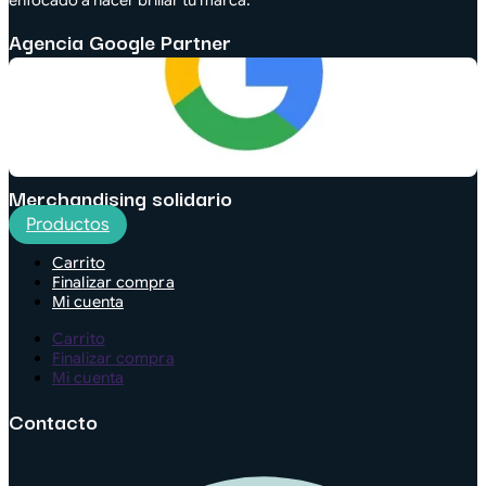
Agencia Google Partner
Merchandising solidario
Productos
Carrito
Finalizar compra
Mi cuenta
Carrito
Finalizar compra
Mi cuenta
Contacto